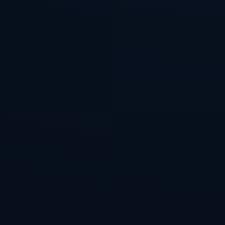
满冠体育官方中文门户，专为大中华区用户打造，提供全球核心
Weibo