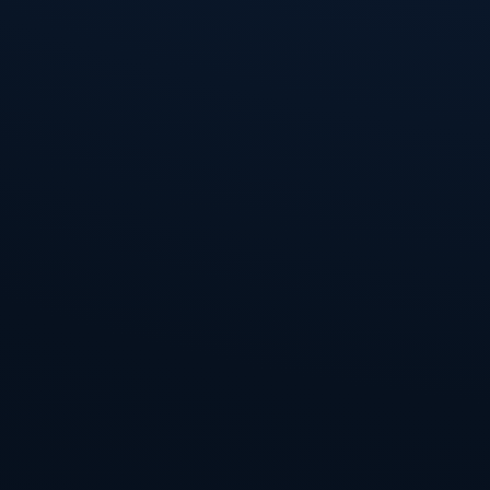
2026-05-16
•
215
3
2026世界杯小组赛美加墨举办城市全攻略：赛程、球场
2026-05-17
•
214
4
2026世界杯竞猜流量指南：如何用内容运营引爆长效搜
2026-05-28
•
210
5
2026世界杯完整赛程高清指南：从小组赛到决赛，一篇
2026-05-15
•
209
探索更多分类
旅行攻略
内容营销
体育分析
体育
SEO
关于 满冠体育
我们致力于为您提供最专业、最及时的体育资讯与深度报道。
了解品牌故事