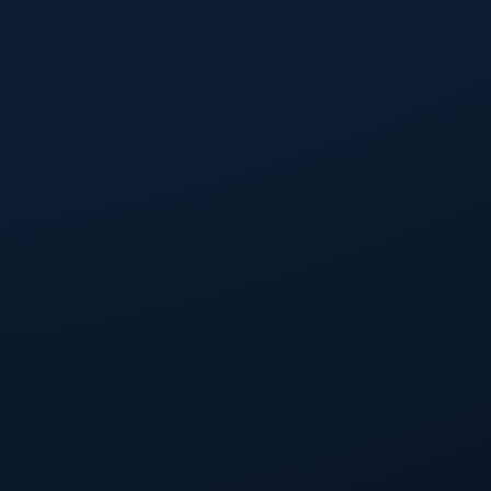
图，助你的网站锁定百万搜索红利。